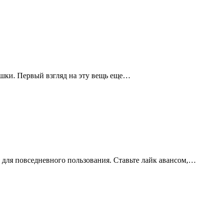
вушки. Первый взгляд на эту вещь еще…
 для повседневного пользования. Ставьте лайк авансом,…