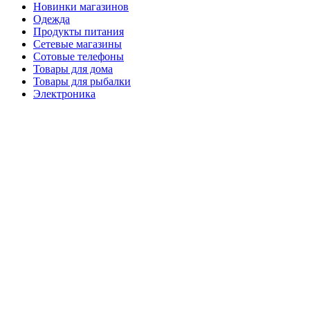
Новинки магазинов
Одежда
Продукты питания
Сетевые магазины
Сотовые телефоны
Товары для дома
Товары для рыбалки
Электроника