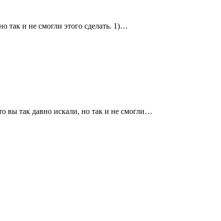
о так и не смогли этого сделать. 1)…
о вы так давно искали, но так и не смогли…