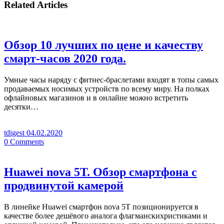
Related Articles
Обзор 10 лучших по цене и качеству
смарт-часов 2020 года.
Умные часы наряду с фитнес-браслетами входят в топы самых
продаваемых носимых устройств по всему миру. На полках
офлайновых магазинов и в онлайне можно встретить
десятки…
tdigest
04.02.2020
0
Comments
Huawei nova 5T. Обзор смартфона с
продвинутой камерой
В линейке Huawei смартфон nova 5T позиционируется в
качестве более дешёвого аналога флагманскихристиками и