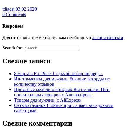
tdigest
03.02.2020
0
Comments
Responses
Для отправки комментария вам необходимо
авторизоваться
.
Search for:
Свежие записи
8 марта в Fix Price. Cедьмой обзор подряд…
Инструменты для мужчин, бьющие рекорды по
количеству отзывов
Приятные мелочи о которых Вы не знали. Пять
оригинальных товаров с Алиэкспресс.
Товары для мужчин, с AliExpress
Сеть магазинов FixPrice приглашает за садовыми
саженцами
Свежие комментарии