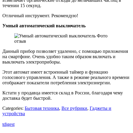
Измельчает органические отходы до мельчайших частиц в
течении 15 секунд.
Отличный инструмент. Рекомендую!
Умный автоматический выключатель
Данный прибор позволяет удаленно, с помощью приложения
на смартфоне. Очень удобно таким образом включать и
выключать электроприборы.
Этот автомат имеет встроенный таймер и функцию
голосового управления. А также в режиме реального времени
отображает показатели потребления электроэнергии.
Кстати у продавца имеется склад в России, благодаря чему
доставка будет быстрой.
Categories:
Бытовая техника
,
Все рубрики
,
Гаджеты и
устройства
tdigest