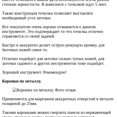
степени зернистости. В комплекте с точилкой идут 5 лент.
Также конструкция точилки позволяет выставлять
необходимый угол заточки.
Все покупатели очень хорошо отзываются о данном
инструменте. Это подтверждает то что точилка отлично
справляется со своей задачей.
Быстро и аккуратно делает острую режущую кромку, для
бытовых ножей самое то.
Отлично подойдет для заточки сильно тупых ножей, для
заточки садового и других инструментов тоже подойдет.
Хороший инструмент. Рекомендую!
Коронки по металлу.
Применяются для вырезания аккуратных отверстий в металле
толщиной до 25мм.
Такими коронками можно сверлить панель из нержавеющей