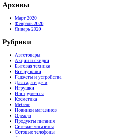
Архивы
Март 2020
Февраль 2020
Январь 2020
Рубрики
Автотовары
Акции и скидки
Бытовая техника
Все рубрики
Гаджеты и устройства
Для сада и дачи
Игрушки
Инструменты
Косметика
Мебель
Новинки магазинов
Одежда
Продукты питания
Сетевые магазины
Сотовые телефоны