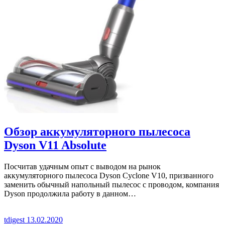
Обзор аккумуляторного пылесоса
Dyson V11 Absolute
Посчитав удачным опыт с выводом на рынок
аккумуляторного пылесоса Dyson Cyclone V10, призванного
заменить обычный напольный пылесос с проводом, компания
Dyson продолжила работу в данном…
tdigest
13.02.2020