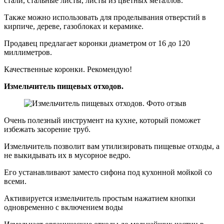
стали, стальные листы, листы из цветных металлов.
Также можно использовать для проделывания отверстий в
кирпиче, дереве, газоблоках и керамике.
Продавец предлагает коронки диаметром от 16 до 120
миллиметров.
Качественные коронки. Рекомендую!
Измельчитель пищевых отходов.
Очень полезный инструмент на кухне, который поможет
избежать засорение труб.
Измельчитель позволит вам утилизировать пищевые отходы, а
не выкидывать их в мусорное ведро.
Его устанавливают заместо сифона под кухонной мойкой со
всеми.
Активируется измельчитель простым нажатием кнопки
одновременно с включением воды