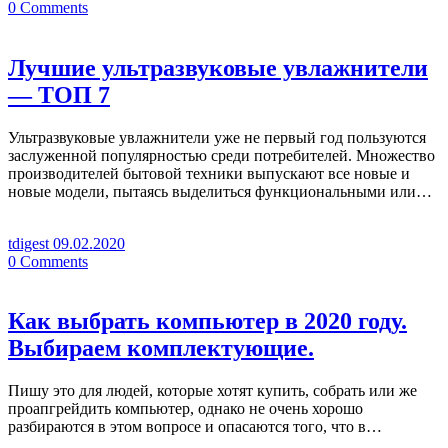
0
Comments
Лучшие ультразвуковые увлажнители
— ТОП 7
Ультразвуковые увлажнители уже не первый год пользуются
заслуженной популярностью среди потребителей. Множество
производителей бытовой техники выпускают все новые и
новые модели, пытаясь выделиться функциональными или…
tdigest
09.02.2020
0
Comments
Как выбрать компьютер в 2020 году.
Выбираем комплектующие.
Пишу это для людей, которые хотят купить, собрать или же
проапгрейдить компьютер, однако не очень хорошо
разбираются в этом вопросе и опасаются того, что в…