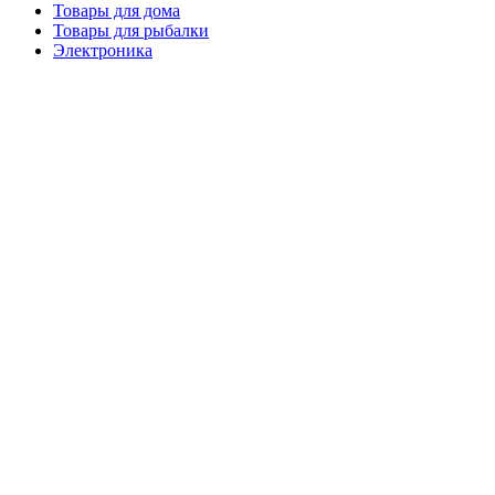
Товары для дома
Товары для рыбалки
Электроника