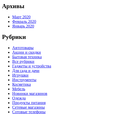
Архивы
Март 2020
Февраль 2020
Январь 2020
Рубрики
Автотовары
Акции и скидки
Бытовая техника
Все рубрики
Гаджеты и устройства
Для сада и дачи
Игрушки
Инструменты
Косметика
Мебель
Новинки магазинов
Одежда
Продукты питания
Сетевые магазины
Сотовые телефоны