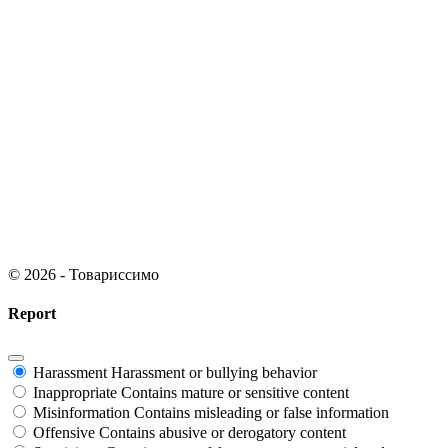
© 2026 - Товариссимо
Report
Harassment
Harassment or bullying behavior
Inappropriate
Contains mature or sensitive content
Misinformation
Contains misleading or false information
Offensive
Contains abusive or derogatory content