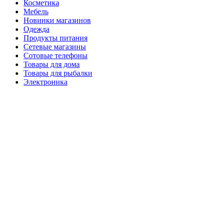
Косметика
Мебель
Новинки магазинов
Одежда
Продукты питания
Сетевые магазины
Сотовые телефоны
Товары для дома
Товары для рыбалки
Электроника