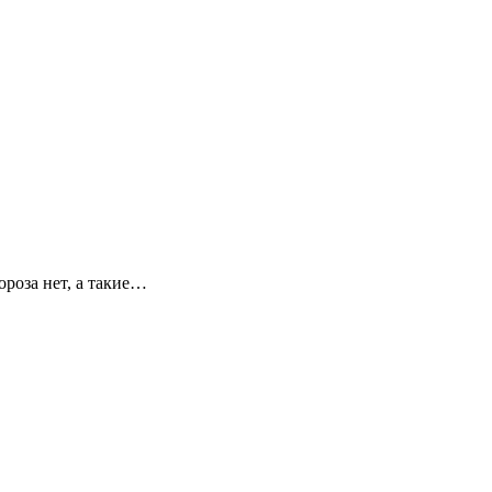
ороза нет, а такие…