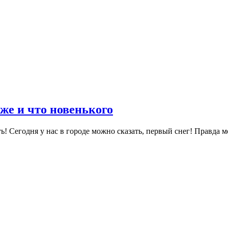
же и что новенького
ть! Сегодня у нас в городе можно сказать, первый снег! Правда м