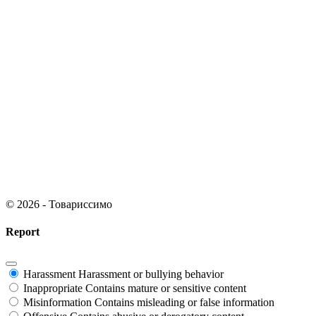
© 2026 - Товариссимо
Report
Harassment
Harassment or bullying behavior
Inappropriate
Contains mature or sensitive content
Misinformation
Contains misleading or false information