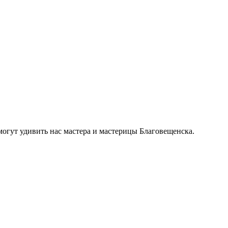
могут удивить нас мастера и мастерицы Благовещенска.