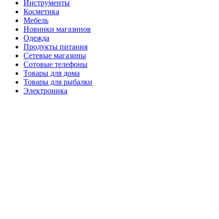
Инструменты
Косметика
Мебель
Новинки магазинов
Одежда
Продукты питания
Сетевые магазины
Сотовые телефоны
Товары для дома
Товары для рыбалки
Электроника