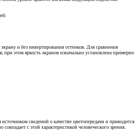
ей:
 экрану и без инвертирования оттенков. Для сравнения
, при этом яркость экранов изначально установлена примерно
источником сведений о качестве цветопередачи и приводится
 совпадает с этой характеристикой человеческого зрения.