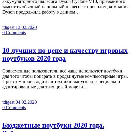
аккумуляторного пылесоса Dyson Cyclone V10, призванного
заменить обычный напольный пылесос с проводом, компания
Dyson продолжила работу в данном…
tdigest
13.02.2020
0
Comments
10 лучших по цене и качеству игровых
ноутбуков 2020 года
Современные пользователи всё чаще используют ноутбуки,
для того чтобы поиграть в продвинутые компьютерные игры.
При этом производители техники выпускают специально
адаптированные для этих целей модели.…
tdigest
04.02.2020
0
Comments
Бюджетные ноутбуки 2020 года.