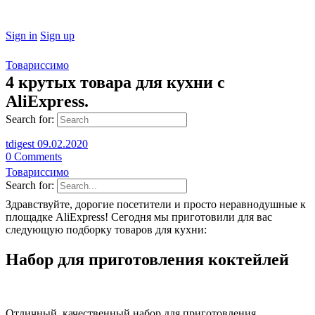
Sign in
Sign up
Товариссимо
4 крутых товара для кухни с
AliExpress.
Search for:
tdigest
09.02.2020
0
Comments
Товариссимо
Search for:
Здравствуйте, дорогие посетители и просто неравнодушные к
площадке AliExpress! Сегодня мы приготовили для вас
следующую подборку товаров для кухни:
Набор для приготовления коктейлей
Отличный, качественный набор для приготовления