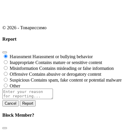
© 2026 - Товариссимо
Report
Harassment
Harassment or bullying behavior
Inappropriate
Contains mature or sensitive content
Misinformation
Contains misleading or false information
Offensive
Contains abusive or derogatory content
Suspicious
Contains spam, fake content or potential malware
Other
Report
Block Member?