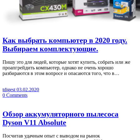
Как выбрать компьютер в 2020 году.
Выбираем комплектующие.
Пишу это для людей, которые хотят купить, собрать или же
проапгрейдить компьютер, однако не очень хорошо
разбираются в этом вопросе и опасаются того, что в…
tdigest
03.02.2020
0
Comments
Обзор аккумуляторного пылесоса
Dyson V11 Absolute
Посчитав удачным опыт с выводом на рынок