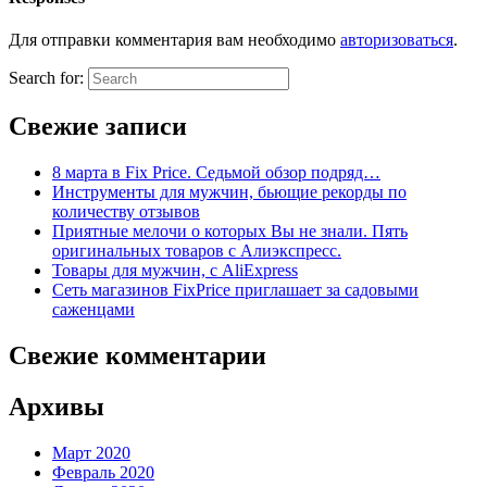
Для отправки комментария вам необходимо
авторизоваться
.
Search for:
Свежие записи
8 марта в Fix Price. Cедьмой обзор подряд…
Инструменты для мужчин, бьющие рекорды по
количеству отзывов
Приятные мелочи о которых Вы не знали. Пять
оригинальных товаров с Алиэкспресс.
Товары для мужчин, с AliExpress
Сеть магазинов FixPrice приглашает за садовыми
саженцами
Свежие комментарии
Архивы
Март 2020
Февраль 2020