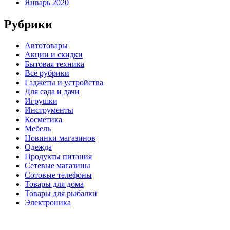
Январь 2020
Рубрики
Автотовары
Акции и скидки
Бытовая техника
Все рубрики
Гаджеты и устройства
Для сада и дачи
Игрушки
Инструменты
Косметика
Мебель
Новинки магазинов
Одежда
Продукты питания
Сетевые магазины
Сотовые телефоны
Товары для дома
Товары для рыбалки
Электроника