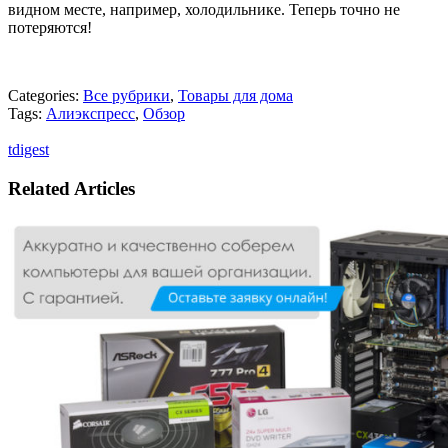
видном месте, например, холодильнике. Теперь точно не
потеряются!
Categories:
Все рубрики
,
Товары для дома
Tags:
Алиэкспресс
,
Обзор
tdigest
Related Articles