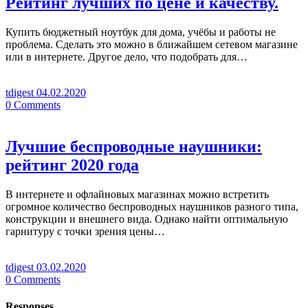
Рейтинг лучших по цене и качеству.
Купить бюджетный ноутбук для дома, учёбы и работы не
проблема. Сделать это можно в ближайшем сетевом магазине
или в интернете. Другое дело, что подобрать для…
tdigest
04.02.2020
0
Comments
Лучшие беспроводные наушники:
рейтинг 2020 года
В интернете и офлайновых магазинах можно встретить
огромное количество беспроводных наушников разного типа,
конструкции и внешнего вида. Однако найти оптимальную
гарнитуру с точки зрения цены…
tdigest
03.02.2020
0
Comments
Responses