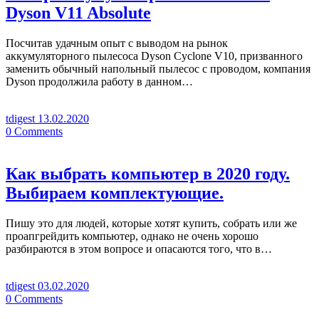
Dyson V11 Absolute
Посчитав удачным опыт с выводом на рынок
аккумуляторного пылесоса Dyson Cyclone V10, призванного
заменить обычный напольный пылесос с проводом, компания
Dyson продолжила работу в данном…
tdigest
13.02.2020
0
Comments
Как выбрать компьютер в 2020 году.
Выбираем комплектующие.
Пишу это для людей, которые хотят купить, собрать или же
проапгрейдить компьютер, однако не очень хорошо
разбираются в этом вопросе и опасаются того, что в…
tdigest
03.02.2020
0
Comments