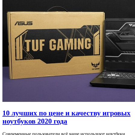
10 лучших по цене и качеству игровых
ноутбуков 2020 года
Современные пользователи всё чаще используют ноутбуки,