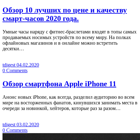
Обзор 10 лучших по цене и качеству
смарт-часов 2020 года.
Умные часы наряду с фитнес-браслетами входят в топы самых
продаваемых носимых устройств по всему миру. На полках
офлайновых магазинов и в онлайне можно встретить
десятки…
tdigest
04.02.2020
0
Comments
Обзор смартфона Apple iPhone 11
Анонс новых iPhone, как всегда, разделил аудиторию во всем
мире на восторженных фанатов, кинувшихся занимать места в
очереди за новинкой, хейтеров, которые раз за разом…
tdigest
03.02.2020
0
Comments