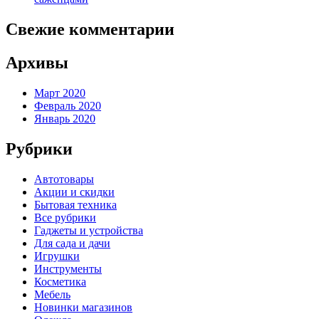
Свежие комментарии
Архивы
Март 2020
Февраль 2020
Январь 2020
Рубрики
Автотовары
Акции и скидки
Бытовая техника
Все рубрики
Гаджеты и устройства
Для сада и дачи
Игрушки
Инструменты
Косметика
Мебель
Новинки магазинов