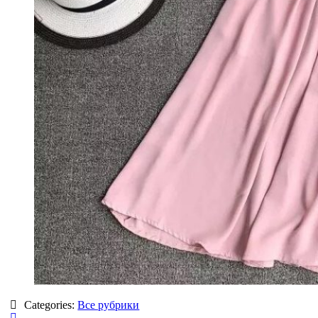
Categories:
Все рубрики