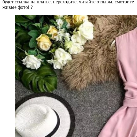
будет ссылка на платье, переходите, читайте отзывы, смотрите
живые фото! ?