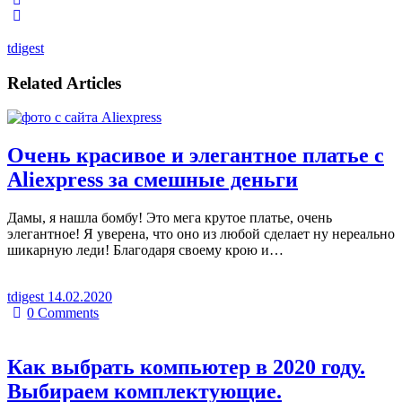
tdigest
Related Articles
Очень красивое и элегантное платье с
Aliexpress за смешные деньги
Дамы, я нашла бомбу! Это мега крутое платье, очень
элегантное! Я уверена, что оно из любой сделает ну нереально
шикарную леди! Благодаря своему крою и…
tdigest
14.02.2020
0
Comments
Как выбрать компьютер в 2020 году.
Выбираем комплектующие.