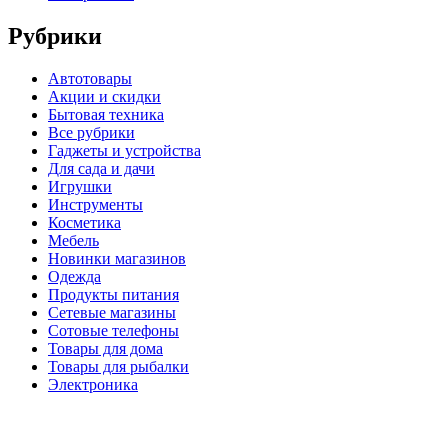
Рубрики
Автотовары
Акции и скидки
Бытовая техника
Все рубрики
Гаджеты и устройства
Для сада и дачи
Игрушки
Инструменты
Косметика
Мебель
Новинки магазинов
Одежда
Продукты питания
Сетевые магазины
Сотовые телефоны
Товары для дома
Товары для рыбалки
Электроника