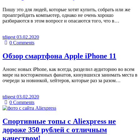
Пишу это для людей, которые хотят купить, собрать или же
проапгрейдить компьютер, однако не очень хорошо
разбираются в этом вопросе и опасаются того, что в…
tdigest
03.02.2020
0
Comments
Обзор смартфона Apple iPhone 11
Анонс новых iPhone, как всегда, разделил аудиторию во всем
мире на восторженных фанатов, кинувшихся занимать места в
очереди за новинкой, хейтеров, которые раз за разом…
tdigest
03.02.2020
0
Comments
Спортивные топы с Aliexpress не
дороже 350 рублей с отличным
качеством!