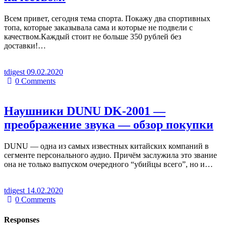
Всем привет, сегодня тема спорта. Покажу два спортивных
топа, которые заказывала сама и которые не подвели с
качеством.Каждый стоит не больше 350 рублей без
доставки!…
tdigest
09.02.2020
0
Comments
Наушники DUNU DK-2001 —
преображение звука — обзор покупки
DUNU — одна из самых известных китайских компаний в
сегменте персонального аудио. Причём заслужила это звание
она не только выпуском очередного “убийцы всего”, но и…
tdigest
14.02.2020
0
Comments
Responses