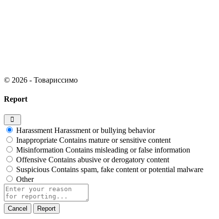
© 2026 - Товариссимо
Report
Harassment
Harassment or bullying behavior
Inappropriate
Contains mature or sensitive content
Misinformation
Contains misleading or false information
Offensive
Contains abusive or derogatory content
Suspicious
Contains spam, fake content or potential malware
Other
Report