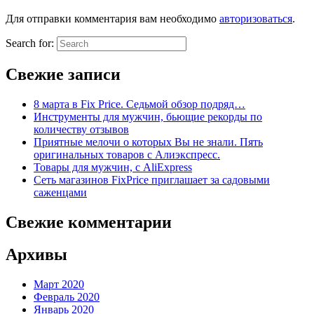
Для отправки комментария вам необходимо
авторизоваться
.
Search for:
Свежие записи
8 марта в Fix Price. Cедьмой обзор подряд…
Инструменты для мужчин, бьющие рекорды по
количеству отзывов
Приятные мелочи о которых Вы не знали. Пять
оригинальных товаров с Алиэкспресс.
Товары для мужчин, с AliExpress
Сеть магазинов FixPrice приглашает за садовыми
саженцами
Свежие комментарии
Архивы
Март 2020
Февраль 2020
Январь 2020