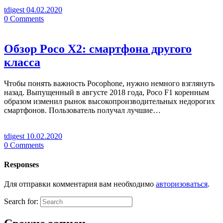
tdigest
04.02.2020
0
Comments
Обзор Poco X2: смартфона другого
класса
Чтобы понять важность Pocophone, нужно немного взглянуть
назад. Выпущенный в августе 2018 года, Poco F1 коренным
образом изменил рынок высокопроизводительных недорогих
смартфонов. Пользователь получал лучшие…
tdigest
10.02.2020
0
Comments
Responses
Для отправки комментария вам необходимо
авторизоваться
.
Search for: