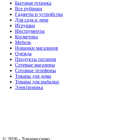
Бытовая техника
Все рубрики
Гаджеты и устройства
Для сада и дачи
Игрушки
Инструменты
Косметика
Мебель
Новинки магазинов
Одежда
Продукты питания
Сетевые магазины
Сотовые телефоны
Товары для дома
Товары для рыбалки
Электроника
© 2026 - Товариссимо