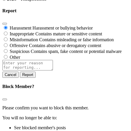
Report
Harassment
Harassment or bullying behavior
Inappropriate
Contains mature or sensitive content
Misinformation
Contains misleading or false information
Offensive
Contains abusive or derogatory content
Suspicious
Contains spam, fake content or potential malware
Other
Report
Block Member?
Please confirm you want to block this member.
You will no longer be able to:
See blocked member's posts