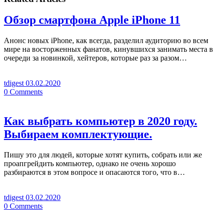
Обзор смартфона Apple iPhone 11
Анонс новых iPhone, как всегда, разделил аудиторию во всем
мире на восторженных фанатов, кинувшихся занимать места в
очереди за новинкой, хейтеров, которые раз за разом…
tdigest
03.02.2020
0
Comments
Как выбрать компьютер в 2020 году.
Выбираем комплектующие.
Пишу это для людей, которые хотят купить, собрать или же
проапгрейдить компьютер, однако не очень хорошо
разбираются в этом вопросе и опасаются того, что в…
tdigest
03.02.2020
0
Comments