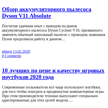
Обзор аккумуляторного пылесоса
Dyson V11 Absolute
Посчитав удачным опыт с выводом на рынок
аккумуляторного пылесоса Dyson Cyclone V10, призванного
заменить обычный напольный пылесос с проводом, компания
Dyson продолжила работу в данном…
tdigest
13.02.2020
0
Comments
10 лучших по цене и качеству игровых
ноутбуков 2020 года
Современные пользователи всё чаще используют ноутбуки,
для того чтобы поиграть в продвинутые компьютерные игры.
При этом производители техники выпускают специально
адаптированные для этих целей модели.…